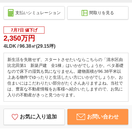
支払いシミュレーション
間取りを見る
7月7日 値下げ
2,350万円
4LDK
96.38㎡(29.15坪)
新生活を失敗せず、スタートさせたいならこちらの「清水区由
比北田第1 新築戸建 全1棟」はいかがでしょうか。ベタ基礎
なので床下の湿気も気になりません。建物面積が96.38平米以
上ある物件でゆったりと生活したい方にいかがでしょうか。お
住まいにはこだわりたい部分がたくさんありますよね。当社で
は、豊富な不動産情報をお客様へ紹介いたしますので、お気に
入りの不動産がきっと見つかります。
お気に入り追加
お問い合わせ