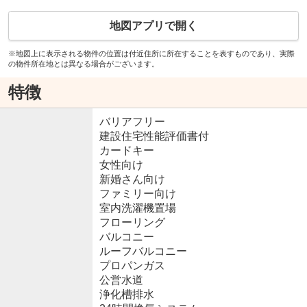
地図アプリで開く
※地図上に表示される物件の位置は付近住所に所在することを表すものであり、実際
の物件所在地とは異なる場合がございます。
特徴
バリアフリー
建設住宅性能評価書付
カードキー
女性向け
新婚さん向け
ファミリー向け
室内洗濯機置場
フローリング
バルコニー
ルーフバルコニー
プロパンガス
公営水道
浄化槽排水