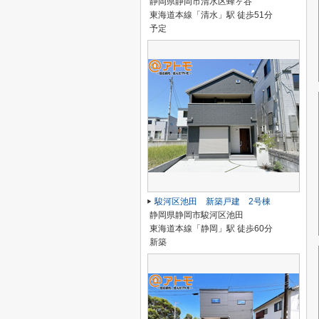
静岡県静岡市清水区蜂ヶ谷
東海道本線「清水」駅 徒歩51分
予定
駿河区池田 新築戸建 2号棟
静岡県静岡市駿河区池田
東海道本線「静岡」駅 徒歩60分
新築