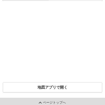
地図アプリで開く
ページトップへ