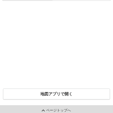
地図アプリで開く
ページトップへ