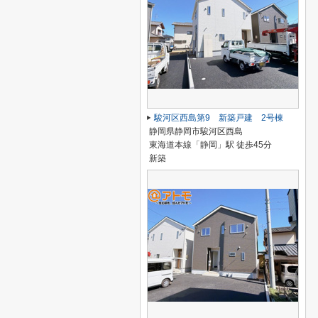
駿河区西島第9 新築戸建 2号棟
静岡県静岡市駿河区西島
東海道本線「静岡」駅 徒歩45分
新築