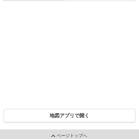
地図アプリで開く
ページトップへ