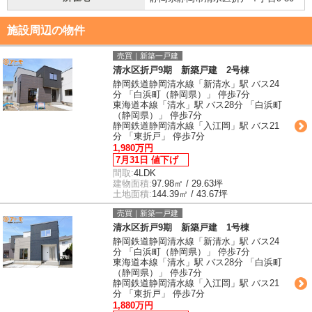
施設周辺の物件
売買｜新築一戸建
清水区折戸9期 新築戸建 2号棟
静岡鉄道静岡清水線「新清水」駅 バス24
分 「白浜町（静岡県）」 停歩7分
東海道本線「清水」駅 バス28分 「白浜町
（静岡県）」 停歩7分
静岡鉄道静岡清水線「入江岡」駅 バス21
分 「東折戸」 停歩7分
1,980万円
7月31日 値下げ
間取:
4LDK
建物面積:
97.98㎡ / 29.63坪
土地面積:
144.39㎡ / 43.67坪
売買｜新築一戸建
清水区折戸9期 新築戸建 1号棟
静岡鉄道静岡清水線「新清水」駅 バス24
分 「白浜町（静岡県）」 停歩7分
東海道本線「清水」駅 バス28分 「白浜町
（静岡県）」 停歩7分
静岡鉄道静岡清水線「入江岡」駅 バス21
分 「東折戸」 停歩7分
1,880万円