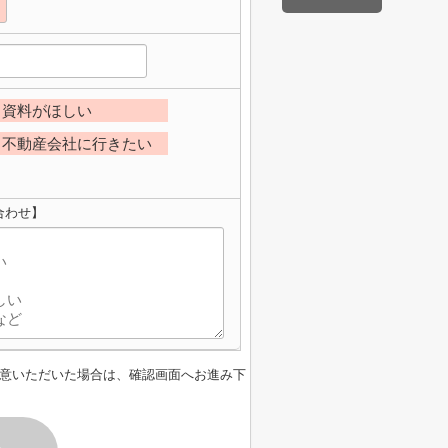
資料がほしい
不動産会社に行きたい
合わせ】
意いただいた場合は、確認画面へお進み下