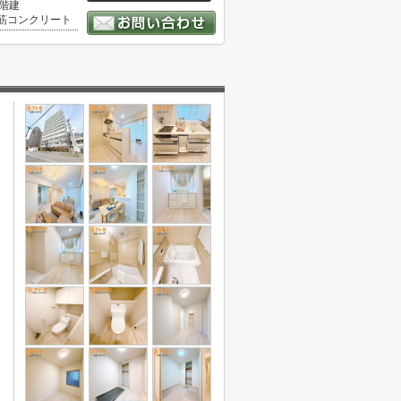
2階建
筋コンクリート