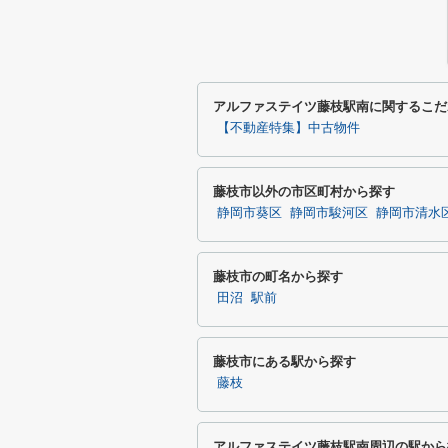
アルファステイツ藤枝駅南に関するこだ
【不動産特集】中古物件
藤枝市以外の市区町村から探す
静岡市葵区
静岡市駿河区
静岡市清水
藤枝市の町名から探す
田沼
駅前
藤枝市にある駅から探す
藤枝
アルファステイツ藤枝駅南周辺の駅から