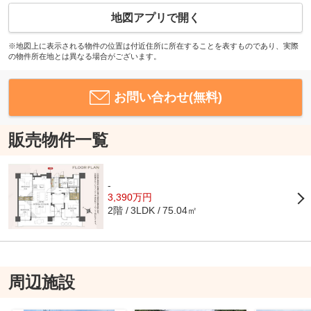
地図アプリで開く
※地図上に表示される物件の位置は付近住所に所在することを表すものであり、実際
の物件所在地とは異なる場合がございます。
お問い合わせ(無料)
販売物件一覧
-
3,390万円
2階
75.04㎡
3LDK
周辺施設