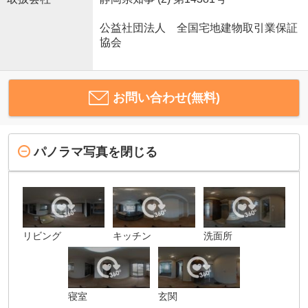
公益社団法人 全国宅地建物取引業保証
協会
お問い合わせ(無料)
パノラマ写真を閉じる
リビング
キッチン
洗面所
寝室
玄関