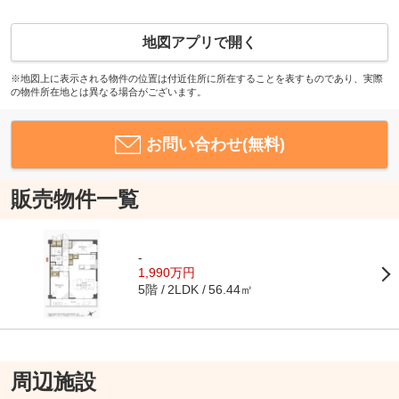
地図アプリで開く
※地図上に表示される物件の位置は付近住所に所在することを表すものであり、実際
の物件所在地とは異なる場合がございます。
お問い合わせ(無料)
販売物件一覧
-
1,990万円
5階
56.44㎡
2LDK
周辺施設