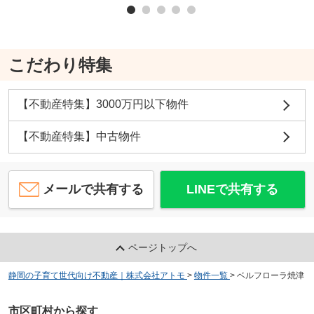
こだわり特集
【不動産特集】3000万円以下物件
【不動産特集】中古物件
メールで共有する
LINEで共有する
ページトップへ
静岡の子育て世代向け不動産｜株式会社アトモ
>
物件一覧
>
ベルフローラ焼津
市区町村から探す