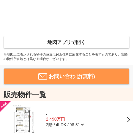
地図アプリで開く
※地図上に表示される物件の位置は付近住所に所在することを表すものであり、実際
の物件所在地とは異なる場合がございます。
お問い合わせ(無料)
販売物件一覧
-
2,490万円
2階
96.51㎡
4LDK