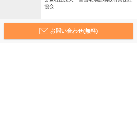
協会
お問い合わせ(無料)