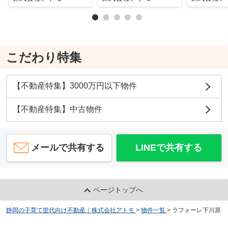
こだわり特集
【不動産特集】3000万円以下物件
【不動産特集】中古物件
メールで共有する
LINEで共有する
ページトップへ
静岡の子育て世代向け不動産｜株式会社アトモ
>
物件一覧
>
ラフォーレ下川原