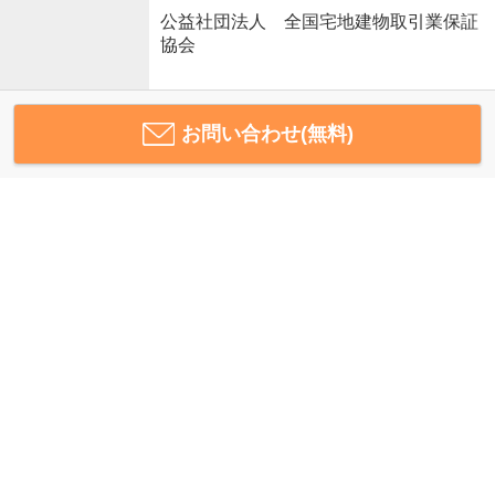
公益社団法人 全国宅地建物取引業保証
協会
お問い合わせ(無料)