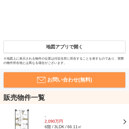
地図アプリで開く
※地図上に表示される物件の位置は付近住所に所在することを表すものであり、実際
の物件所在地とは異なる場合がございます。
お問い合わせ(無料)
販売物件一覧
-
2,090万円
6階
66.11㎡
3LDK