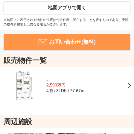
地図アプリで開く
※地図上に表示される物件の位置は付近住所に所在することを表すものであり、実際
の物件所在地とは異なる場合がございます。
お問い合わせ(無料)
販売物件一覧
-
2,590万円
4階
77.67㎡
3LDK
周辺施設