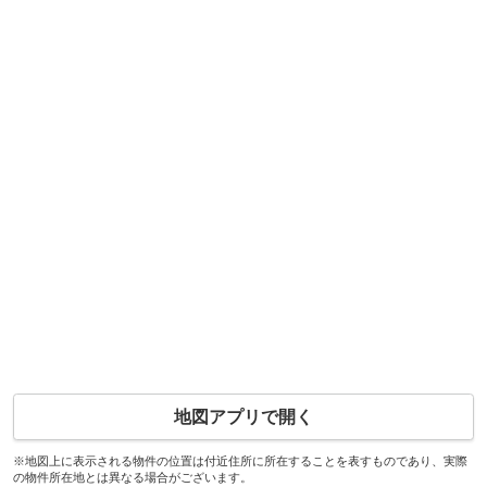
地図アプリで開く
※地図上に表示される物件の位置は付近住所に所在することを表すものであり、実際
の物件所在地とは異なる場合がございます。