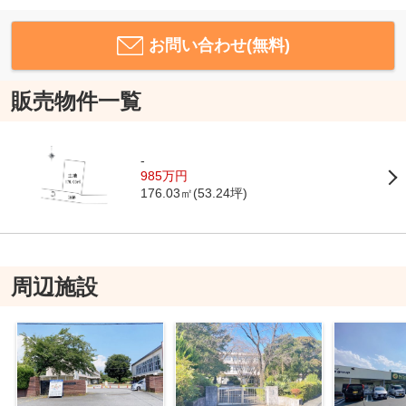
お問い合わせ(無料)
販売物件一覧
-
985万円
176.03㎡(53.24坪)
周辺施設