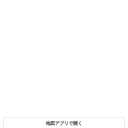
地図アプリで開く