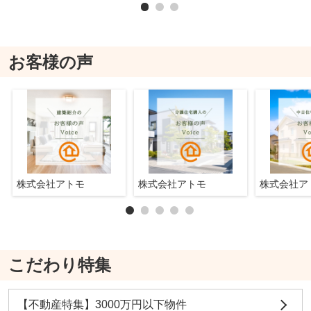
お客様の声
株式会社アトモ
株式会社アトモ
株式会社
こだわり特集
【不動産特集】3000万円以下物件