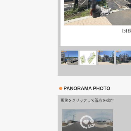
【外
PANORAMA PHOTO
画像をクリックして視点を操作