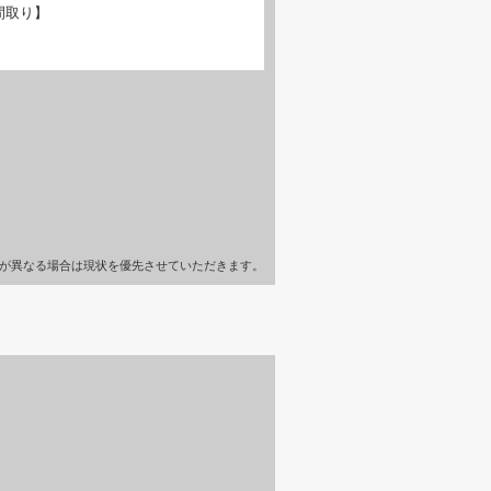
間取り】
が異なる場合は現状を優先させていただきます。