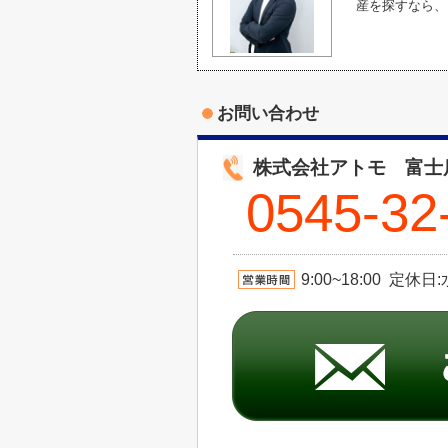
産を探すなら、
お問い合わせ
株式会社アトモ 富士
0545-32
9:00~18:00 定休日