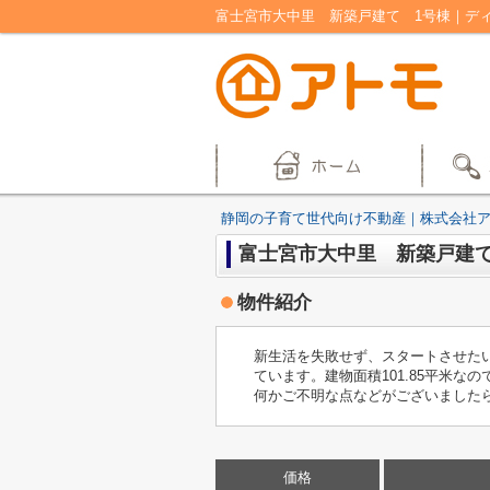
静岡の子育て世代向け不動産｜株式会社
富士宮市大中里 新築戸建て
物件紹介
新生活を失敗せず、スタートさせたい
ています。建物面積101.85平米
何かご不明な点などがございました
価格