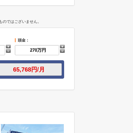
ものではございません。
頭金：