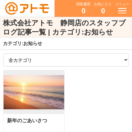
閲覧履歴
お気に入り
メニュー
0
0
株式会社アトモ 静岡店のスタッフブ
ログ記事一覧 | カテゴリ:お知らせ
カテゴリ:お知らせ
新年のごあいさつ